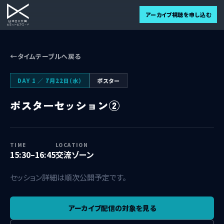
アーカイブ視聴を申し込む
タイムテーブルへ戻る
DAY 1 ／ 7月22日（水）
ポスター
ポスターセッション②
TIME
LOCATION
15:30–16:45
交流ゾーン
セッション詳細は順次公開予定です。
アーカイブ配信の対象を見る