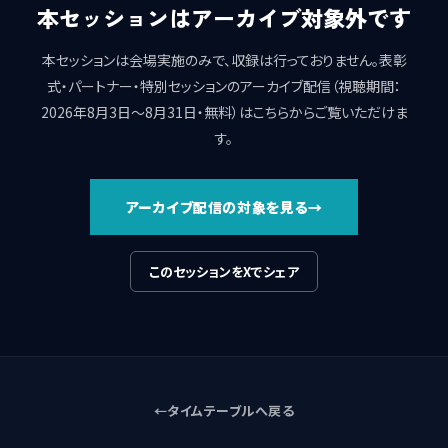
本セッションはアーカイブ対象外です
本セッションは会場実施のみで、収録は行っておりません。表彰
式・パートナー・特別セッションのアーカイブ配信（視聴期間：
2026年8月3日〜8月31日・無料）はこちらからご覧いただけま
す。
アーカイブ配信の対象を見る
このセッションをXでシェア
タイムテーブルへ戻る